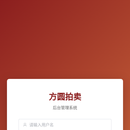
方圆拍卖
后台管理系统